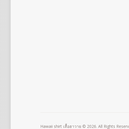
Hawaii shirt เสื้อฮาวาย © 2026. All Rights Reser