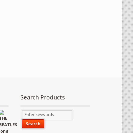
Search Products