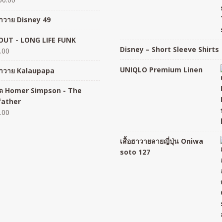
อฮาวาย Disney 49
UT - LONG LIFE FUNK
Disney – Short Sleeve Shirts
.00
UNIQLO Premium Linen
อฮาวาย Kalaupapa
อยืด Homer Simpson - The
father
.00
เสื้อฮาวายลายญี่ปุ่น Oniwa
soto 127