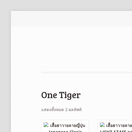
One Tiger
แสดงทั้งหมด 2 ผลลัพท์