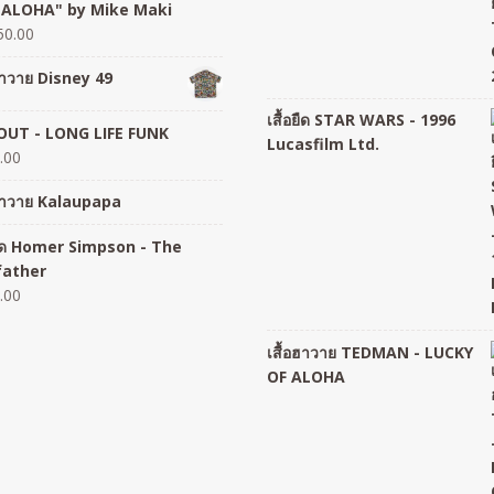
 ALOHA" by Mike Maki
50.00
อฮาวาย Disney 49
เสื้อยืด STAR WARS - 1996
UT - LONG LIFE FUNK
Lucasfilm Ltd.
.00
อฮาวาย Kalaupapa
อยืด Homer Simpson - The
father
.00
เสื้อฮาวาย TEDMAN - LUCKY
OF ALOHA