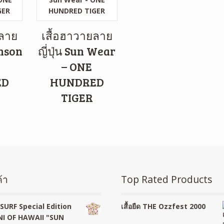
ยลาย
เสื้อฮาวายลาย
enson
ญี่ปุ่น Sun Wear
– ONE
ED
HUNDRED
TIGER
้า
Top Rated Products
SURF Special Edition
เสื้อยืด THE Ozzfest 2000
I OF HAWAII "SUN