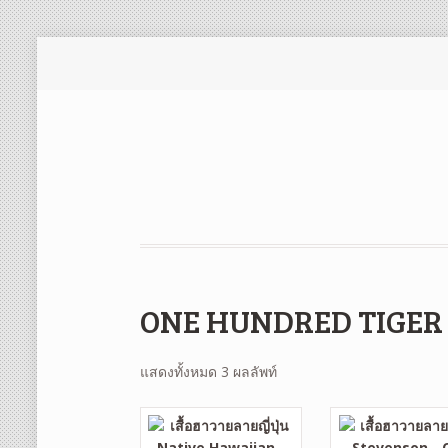
ONE HUNDRED TIGER
แสดงทั้งหมด 3 ผลลัพท์