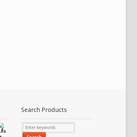
Search Products