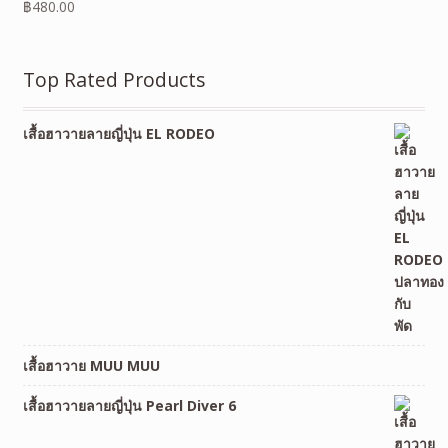
฿
480.00
Top Rated Products
เสื้อฮาวายลายญี่ปุ่น EL RODEO
เสื้อฮาวาย MUU MUU
เสื้อฮาวายลายญี่ปุ่น Pearl Diver 6