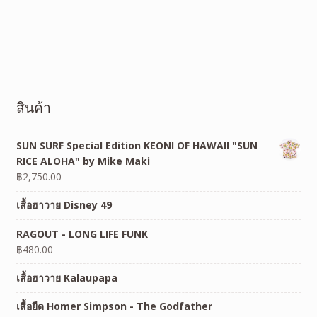
สินค้า
SUN SURF Special Edition KEONI OF HAWAII "SUN
RICE ALOHA" by Mike Maki
฿
2,750.00
เสื้อฮาวาย Disney 49
RAGOUT - LONG LIFE FUNK
฿
480.00
เสื้อฮาวาย Kalaupapa
เสื้อยืด Homer Simpson - The Godfather