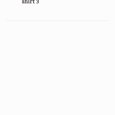
shirt 3