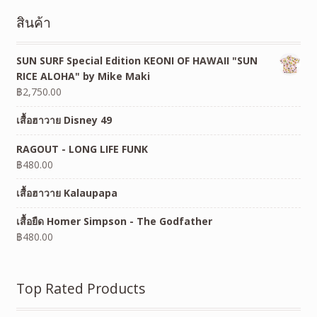
สินค้า
SUN SURF Special Edition KEONI OF HAWAII "SUN
RICE ALOHA" by Mike Maki
฿
2,750.00
เสื้อฮาวาย Disney 49
RAGOUT - LONG LIFE FUNK
฿
480.00
เสื้อฮาวาย Kalaupapa
เสื้อยืด Homer Simpson - The Godfather
฿
480.00
Top Rated Products