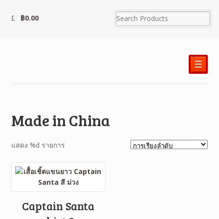
฿
0.00
☰
Made in China
แสดง %d รายการ
Captain Santa