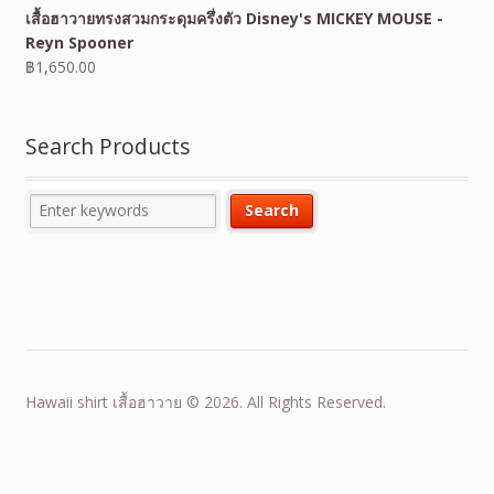
เสื้อฮาวายทรงสวมกระดุมครึ่งตัว Disney's MICKEY MOUSE -
Reyn Spooner
฿
1,650.00
Search Products
Hawaii shirt เสื้อฮาวาย © 2026. All Rights Reserved.