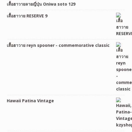
เสื้อฮาวายลายญี่ปุ่น Oniwa soto 129
เสื้อฮาวาย RESERVE 9
เสื้อฮาวาย reyn spooner - commemorative classic
Hawaii Patina Vintage