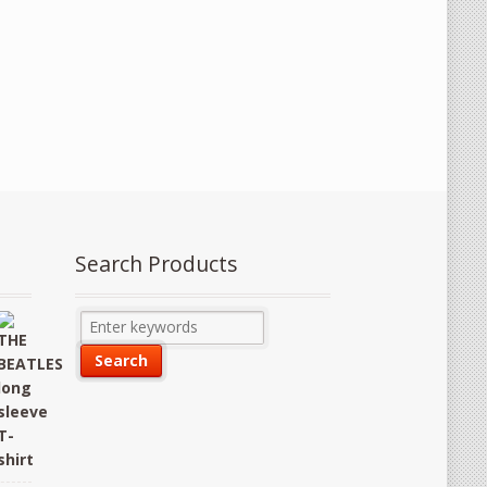
Search Products