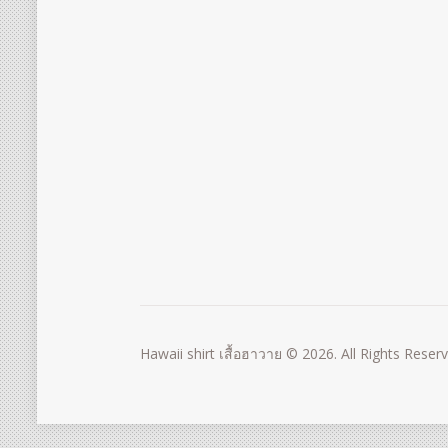
Hawaii shirt เสื้อฮาวาย © 2026. All Rights Reser