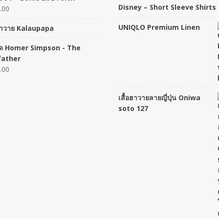
Disney – Short Sleeve Shirts
.00
UNIQLO Premium Linen
อฮาวาย Kalaupapa
อยืด Homer Simpson - The
father
.00
เสื้อฮาวายลายญี่ปุ่น Oniwa
soto 127