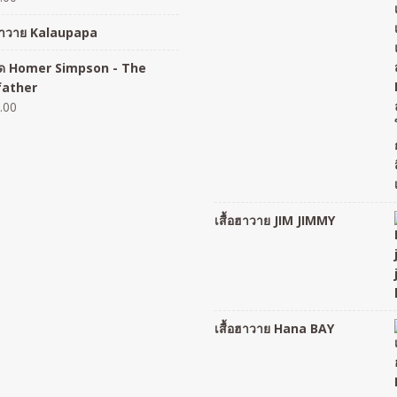
อฮาวาย Kalaupapa
อยืด Homer Simpson - The
father
.00
เสื้อฮาวาย JIM JIMMY
เสื้อฮาวาย Hana BAY