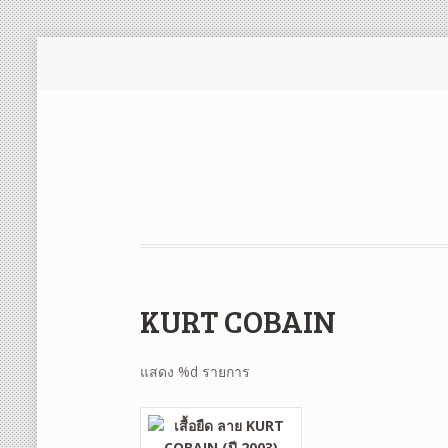
KURT COBAIN
แสดง %d รายการ