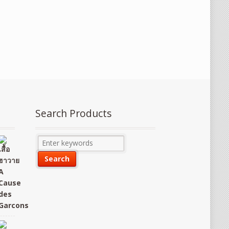
Search Products