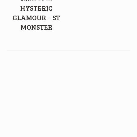
HYSTERIC
GLAMOUR – ST
MONSTER