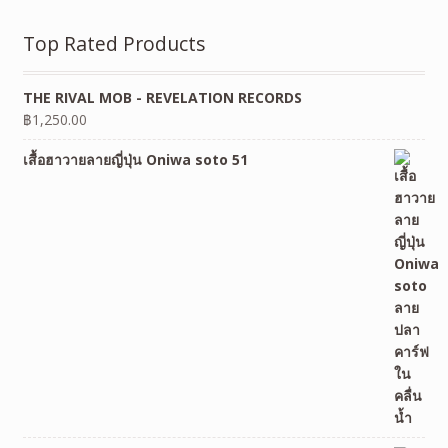
Top Rated Products
THE RIVAL MOB - REVELATION RECORDS
฿
1,250.00
เสื้อฮาวายลายญี่ปุ่น Oniwa soto 51