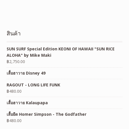
สินค้า
SUN SURF Special Edition KEONI OF HAWAII "SUN RICE
ALOHA" by Mike Maki
฿
2,750.00
เสื้อฮาวาย Disney 49
RAGOUT - LONG LIFE FUNK
฿
480.00
เสื้อฮาวาย Kalaupapa
เสื้อยืด Homer Simpson - The Godfather
฿
480.00