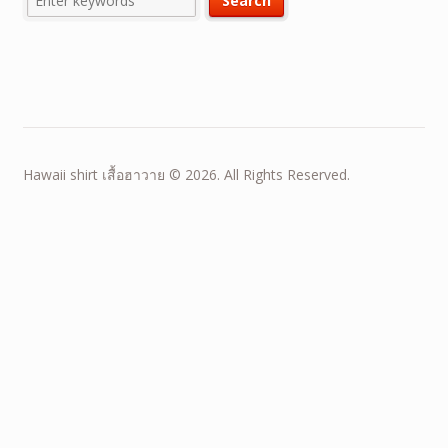
Hawaii shirt เสื้อฮาวาย © 2026. All Rights Reserved.