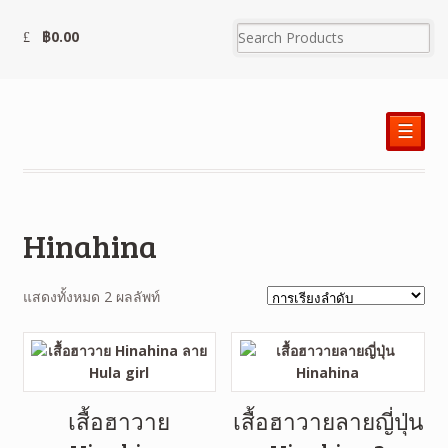
฿
0.00
☰
Hinahina
แสดงทั้งหมด 2 ผลลัพท์
เสื้อฮาวาย
เสื้อฮาวายลายญี่ปุ่น