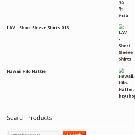
LAV - Short Sleeve Shirts 018
Hawaii Hilo Hattie
Search Products