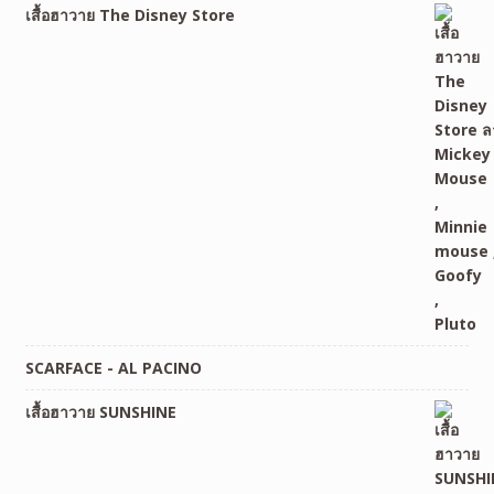
เสื้อฮาวาย The Disney Store
SCARFACE - AL PACINO
เสื้อฮาวาย SUNSHINE