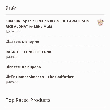
สินค้า
SUN SURF Special Edition KEONI OF HAWAII "SUN
RICE ALOHA" by Mike Maki
฿
2,750.00
เสื้อฮาวาย Disney 49
RAGOUT - LONG LIFE FUNK
฿
480.00
เสื้อฮาวาย Kalaupapa
เสื้อยืด Homer Simpson - The Godfather
฿
480.00
Top Rated Products