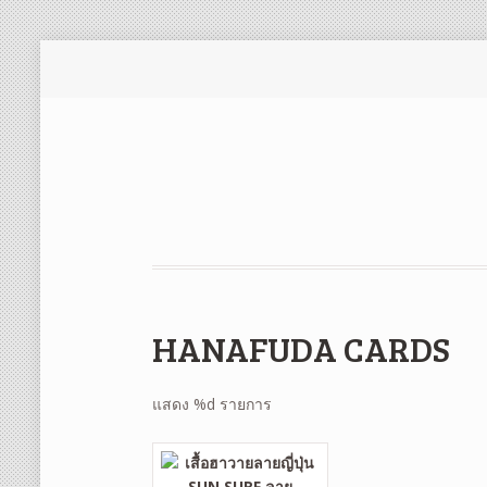
HANAFUDA CARDS
แสดง %d รายการ