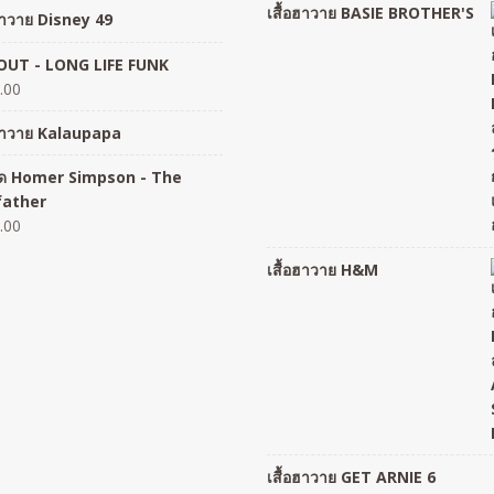
เสื้อฮาวาย BASIE BROTHER'S
อฮาวาย Disney 49
UT - LONG LIFE FUNK
.00
อฮาวาย Kalaupapa
อยืด Homer Simpson - The
father
.00
เสื้อฮาวาย H&M
เสื้อฮาวาย GET ARNIE 6