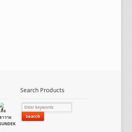
Search Products