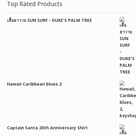
Top Rated Products
เสื้อฮาวาย SUN SURF - DUKE'S PALM TREE
Hawaii Caribbean blues 2
Captain Santa 20th Anniversary Shirt