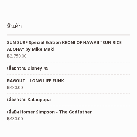
สินค้า
SUN SURF Special Edition KEONI OF HAWAII "SUN RICE
ALOHA" by Mike Maki
฿
2,750.00
เสื้อฮาวาย Disney 49
RAGOUT - LONG LIFE FUNK
฿
480.00
เสื้อฮาวาย Kalaupapa
เสื้อยืด Homer Simpson - The Godfather
฿
480.00