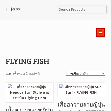
฿
0.00
☰
FLYING FISH
แสดงทั้งหมด 2 ผลลัพท์
เสื้อฮาวายลายญี่ปุ่น
เสื้อฮาวายลายญี่ปุ่น