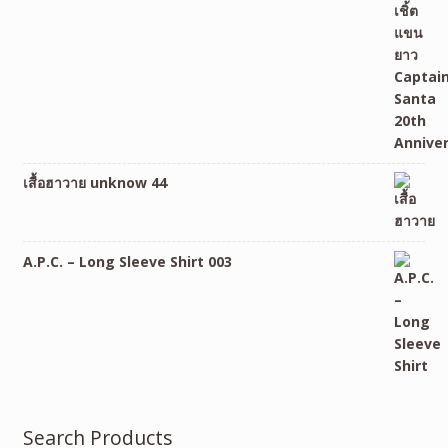
เสื้อฮาวาย unknow 44
A.P.C. – Long Sleeve Shirt 003
Search Products