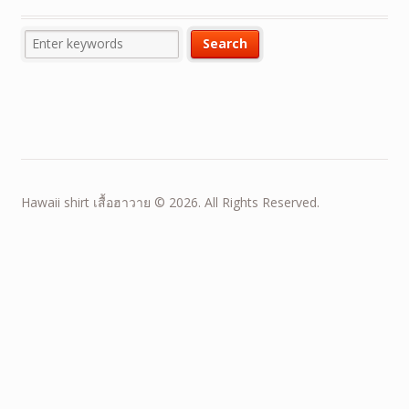
Hawaii shirt เสื้อฮาวาย © 2026. All Rights Reserved.