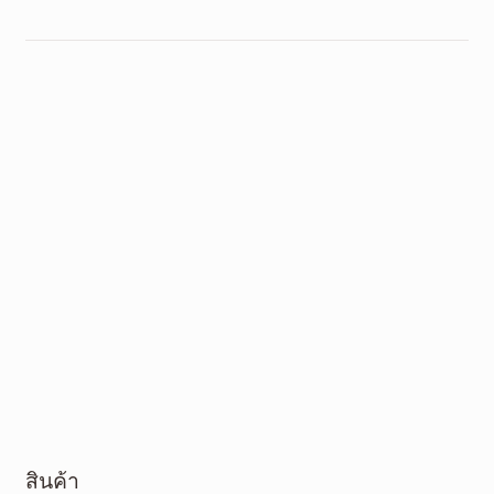
สินค้า