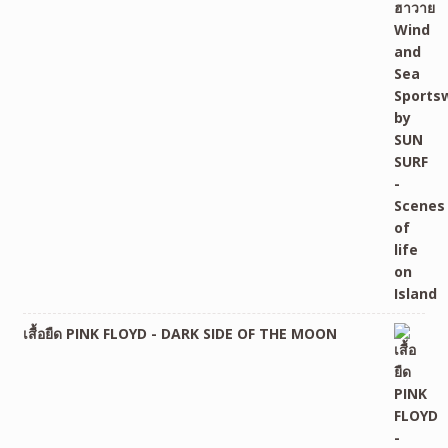
เสื้อยืด PINK FLOYD - DARK SIDE OF THE MOON