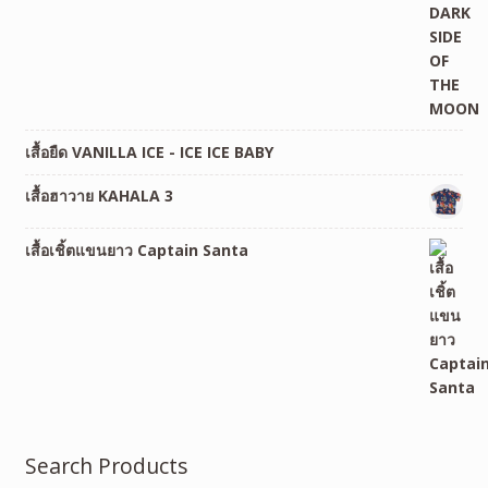
เสื้อยืด VANILLA ICE - ICE ICE BABY
เสื้อฮาวาย KAHALA 3
เสื้อเชิ้ตแขนยาว Captain Santa
Search Products