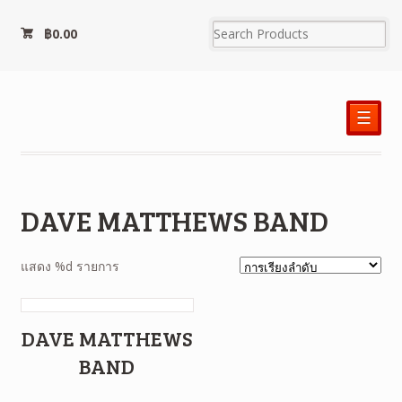
฿
0.00
☰
DAVE MATTHEWS BAND
แสดง %d รายการ
DAVE MATTHEWS
BAND