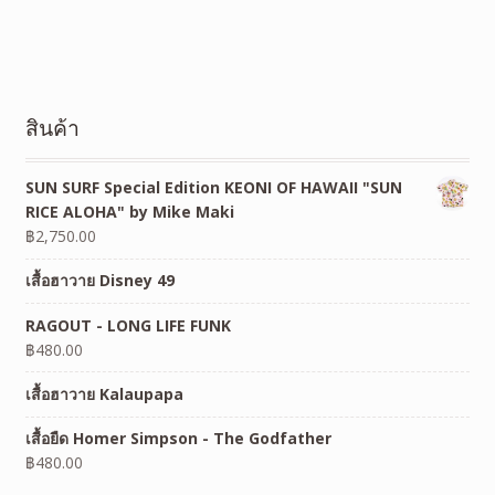
สินค้า
SUN SURF Special Edition KEONI OF HAWAII "SUN
RICE ALOHA" by Mike Maki
฿
2,750.00
เสื้อฮาวาย Disney 49
RAGOUT - LONG LIFE FUNK
฿
480.00
เสื้อฮาวาย Kalaupapa
เสื้อยืด Homer Simpson - The Godfather
฿
480.00