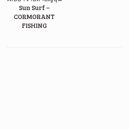
Sun Surf –
CORMORANT
FISHING