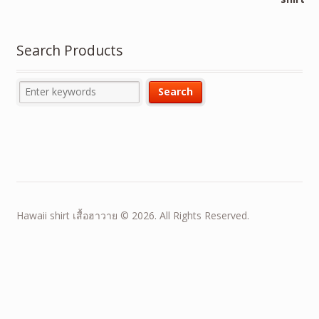
Search Products
Hawaii shirt เสื้อฮาวาย © 2026. All Rights Reserved.