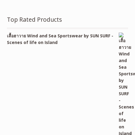
Top Rated Products
เสื้อฮาวาย Wind and Sea Sportswear by SUN SURF -
Scenes of life on Island