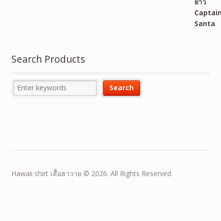
Search Products
Hawaii shirt เสื้อฮาวาย © 2026. All Rights Reserved.