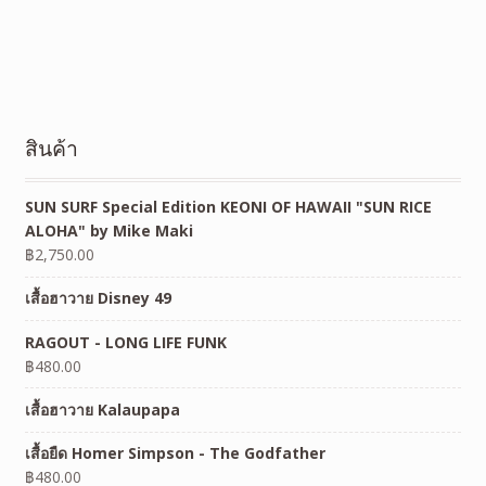
สินค้า
SUN SURF Special Edition KEONI OF HAWAII "SUN RICE
ALOHA" by Mike Maki
฿
2,750.00
เสื้อฮาวาย Disney 49
RAGOUT - LONG LIFE FUNK
฿
480.00
เสื้อฮาวาย Kalaupapa
เสื้อยืด Homer Simpson - The Godfather
฿
480.00