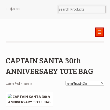
฿
0.00
☰
CAPTAIN SANTA 30th
ANNIVERSARY TOTE BAG
แสดง %d รายการ