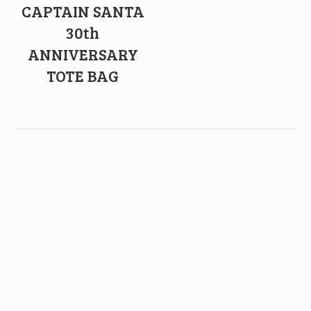
CAPTAIN SANTA
30th
ANNIVERSARY
TOTE BAG