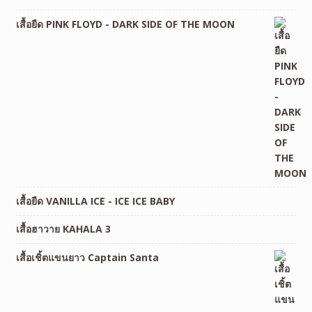
เสื้อยืด PINK FLOYD - DARK SIDE OF THE MOON
เสื้อยืด VANILLA ICE - ICE ICE BABY
เสื้อฮาวาย KAHALA 3
เสื้อเชิ้ตแขนยาว Captain Santa