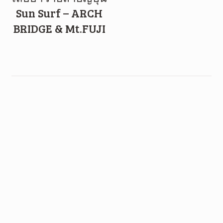
Sun Surf – ARCH
BRIDGE & Mt.FUJI