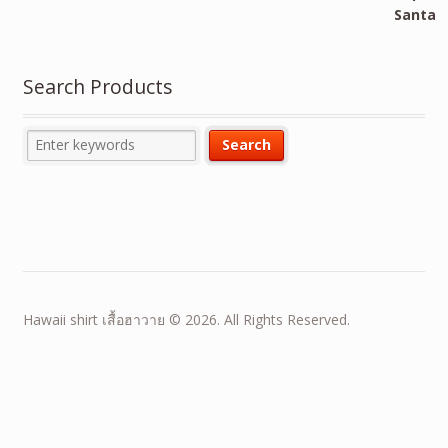
Search Products
Hawaii shirt เสื้อฮาวาย © 2026. All Rights Reserved.