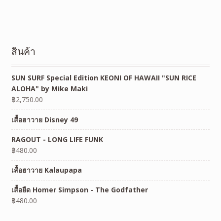
สินค้า
SUN SURF Special Edition KEONI OF HAWAII "SUN RICE
ALOHA" by Mike Maki
฿
2,750.00
เสื้อฮาวาย Disney 49
RAGOUT - LONG LIFE FUNK
฿
480.00
เสื้อฮาวาย Kalaupapa
เสื้อยืด Homer Simpson - The Godfather
฿
480.00