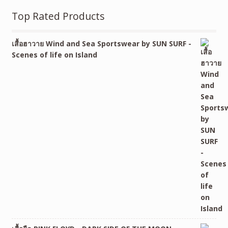
Top Rated Products
เสื้อฮาวาย Wind and Sea Sportswear by SUN SURF -
Scenes of life on Island