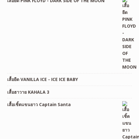
เสื้อยืด PINK FLOYD - DARK SIDE OF THE MOON
เสื้อยืด VANILLA ICE - ICE ICE BABY
เสื้อฮาวาย KAHALA 3
เสื้อเชิ้ตแขนยาว Captain Santa