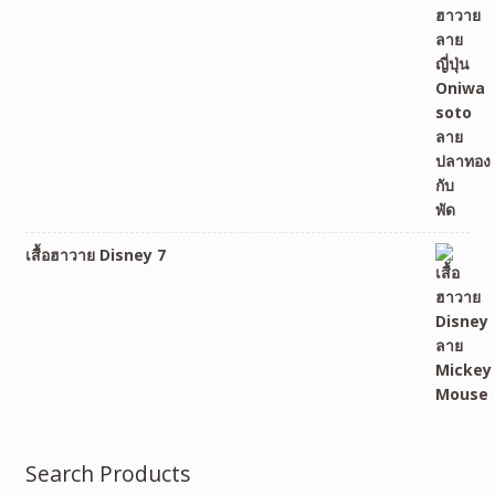
เสื้อฮาวาย Disney 7
Search Products