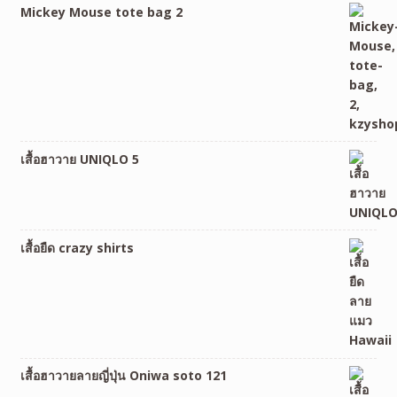
Mickey Mouse tote bag 2
เสื้อฮาวาย UNIQLO 5
เสื้อยืด crazy shirts
เสื้อฮาวายลายญี่ปุ่น Oniwa soto 121