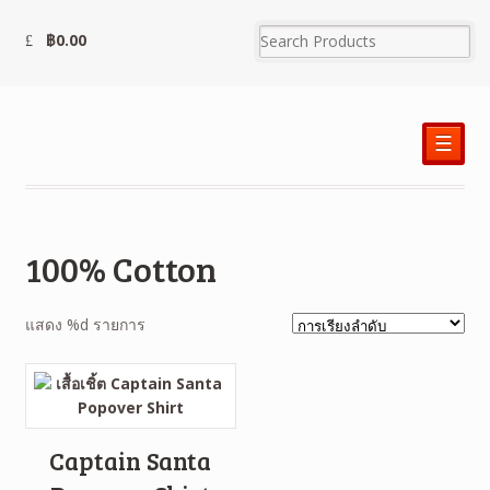
฿
0.00
☰
100% Cotton
แสดง %d รายการ
Captain Santa