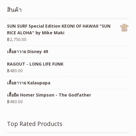
สินค้า
SUN SURF Special Edition KEONI OF HAWAII "SUN
RICE ALOHA" by Mike Maki
฿
2,750.00
เสื้อฮาวาย Disney 49
RAGOUT - LONG LIFE FUNK
฿
480.00
เสื้อฮาวาย Kalaupapa
เสื้อยืด Homer Simpson - The Godfather
฿
480.00
Top Rated Products