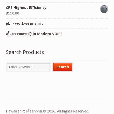
CPS Highest Efficiency
฿
550.00
pbi - workwear shirt
เสื้อฮาวายลายญี่ปุ่น Modern VOICE
Search Products
Hawaii shirt เสื้อฮาวาย © 2026. All Rights Reserved.