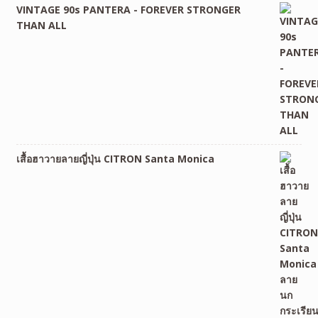
VINTAGE 90s PANTERA - FOREVER STRONGER
THAN ALL
เสื้อฮาวายลายญี่ปุ่น CITRON Santa Monica