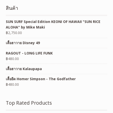
สินค้า
SUN SURF Special Edition KEONI OF HAWAII "SUN RICE
ALOHA" by Mike Maki
฿
2,750.00
เสื้อฮาวาย Disney 49
RAGOUT - LONG LIFE FUNK
฿
480.00
เสื้อฮาวาย Kalaupapa
เสื้อยืด Homer Simpson - The Godfather
฿
480.00
Top Rated Products