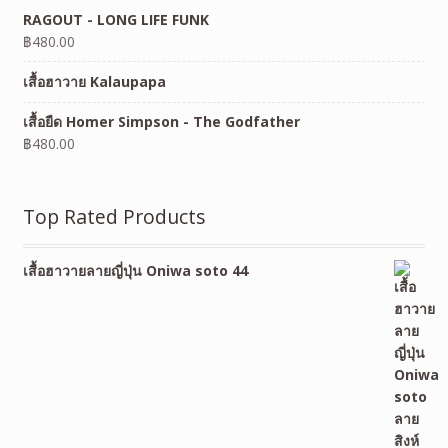
RAGOUT - LONG LIFE FUNK
฿
480.00
เสื้อฮาวาย Kalaupapa
เสื้อยืด Homer Simpson - The Godfather
฿
480.00
Top Rated Products
เสื้อฮาวายลายญี่ปุ่น Oniwa soto 44