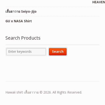
เสื้อฮาวาย Seiyo-Jijo
GU x NASA Shirt
Search Products
Hawaii shirt เสื้อฮาวาย © 2026. All Rights Reserved.