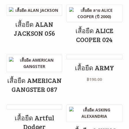
เสื้อยืด ALAN
เสื้อยืด ALICE
JACKSON 056
COOPER 024
เสื้อยืด ARMY
เสื้อยืด AMERICAN
฿
190.00
GANGSTER 087
เสื้อยืด Artful
Dodger