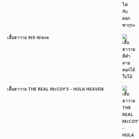
เสื้อฮาวาย 9th Wave
เสื้อฮาวาย THE REAL McCOY'S - HULA HEAVEN