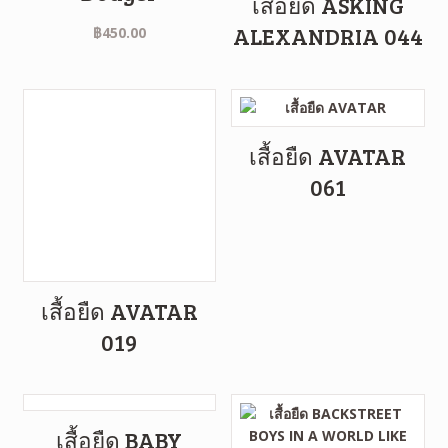
เสื้อยืด ASKING
ALEXANDRIA 044
฿
450.00
เสื้อยืด AVATAR
061
เสื้อยืด AVATAR
019
เสื้อยืด BABY