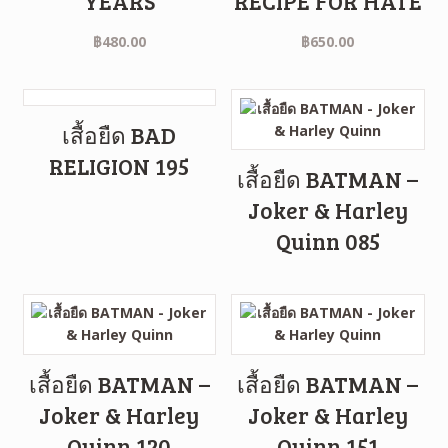
YEARS
RECIPE FOR HATE
฿
480.00
฿
650.00
เสื้อยืด BAD
RELIGION 195
เสื้อยืด BATMAN –
Joker & Harley
Quinn 085
เสื้อยืด BATMAN –
เสื้อยืด BATMAN –
Joker & Harley
Joker & Harley
Quinn 120
Quinn 151