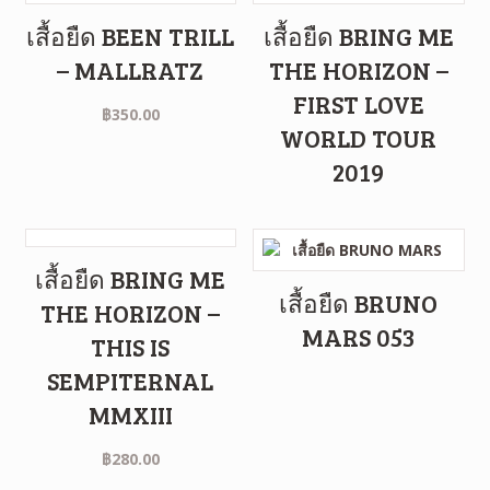
เสื้อยืด BEEN TRILL
เสื้อยืด BRING ME
– MALLRATZ
THE HORIZON –
FIRST LOVE
฿
350.00
WORLD TOUR
2019
เสื้อยืด BRING ME
เสื้อยืด BRUNO
THE HORIZON –
MARS 053
THIS IS
SEMPITERNAL
MMXIII
฿
280.00