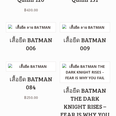
฿
430.00
เสื้อยืด BATMAN
เสื้อยืด BATMAN
006
009
เสื้อยืด BATMAN
084
เสื้อยืด BATMAN
THE DARK
฿
250.00
KNIGHT RISES –
FEAR IS WHY YOU