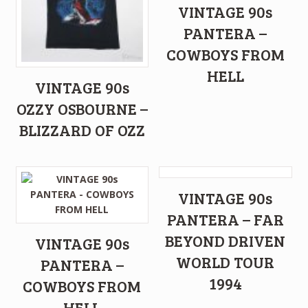
VINTAGE 90s
PANTERA –
COWBOYS FROM
HELL
VINTAGE 90s
OZZY OSBOURNE –
BLIZZARD OF OZZ
VINTAGE 90s
PANTERA – FAR
BEYOND DRIVEN
VINTAGE 90s
WORLD TOUR
PANTERA –
1994
COWBOYS FROM
HELL