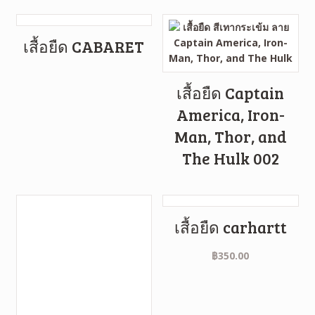
เสื้อยืด CABARET
เสื้อยืด Captain
America, Iron-
Man, Thor, and
The Hulk 002
เสื้อยืด carhartt
฿
350.00