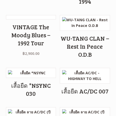
1994
VINTAGE The
Moody Blues –
WU-TANG CLAN –
1992 Tour
Rest In Peace
O.D.B
฿
2,900.00
เสื้อยืด *NSYNC
เสื้อยืด AC/DC 007
030