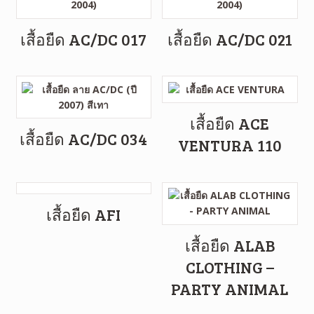
เสื้อยืด AC/DC 017
เสื้อยืด AC/DC 021
เสื้อยืด ACE
เสื้อยืด AC/DC 034
VENTURA 110
เสื้อยืด AFI
เสื้อยืด ALAB
CLOTHING –
PARTY ANIMAL