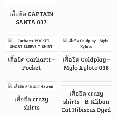
เสื้อยืด CAPTAIN
SANTA 037
เสื้อยืด Carhartt –
เสื้อยืด Coldplay –
Pocket
Mylo Xyloto 038
เสื้อยืด crazy
เสื้อยืด crazy
shirts – B. Kliban
shirts
Cat Hibiscus Dyed