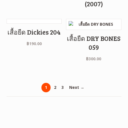
(2007)
เสื้อยืด Dickies 204
เสื้อยืด DRY BONES
฿
190.00
059
฿
300.00
1
2
3
Next →