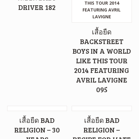
DRIVER 182
เสื้อยืด
BACKSTREET
BOYS IN A WORLD
LIKE THIS TOUR
2014 FEATURING
AVRIL LAVIGNE
095
เสื้อยืด BAD
เสื้อยืด BAD
RELIGION – 30
RELIGION –