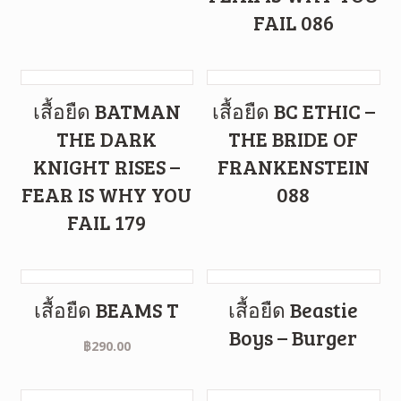
FAIL 086
เสื้อยืด BATMAN
เสื้อยืด BC ETHIC –
THE DARK
THE BRIDE OF
KNIGHT RISES –
FRANKENSTEIN
FEAR IS WHY YOU
088
FAIL 179
เสื้อยืด BEAMS T
เสื้อยืด Beastie
Boys – Burger
฿
290.00