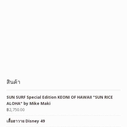
สินค้า
SUN SURF Special Edition KEONI OF HAWAII "SUN RICE
ALOHA" by Mike Maki
฿
2,750.00
เสื้อฮาวาย Disney 49