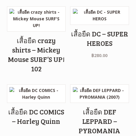
เสื้อยืด DC – SUPER
เสื้อยืด crazy
HEROES
shirts – Mickey
฿
280.00
Mouse SURF’S UP!
102
เสื้อยืด DC COMICS
เสื้อยืด DEF
– Harley Quinn
LEPPARD –
PYROMANIA