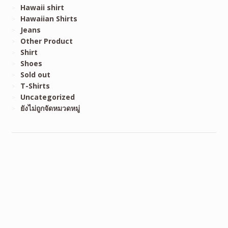
Hawaii shirt
Hawaiian Shirts
Jeans
Other Product
Shirt
Shoes
Sold out
T-Shirts
Uncategorized
ยังไม่ถูกจัดหมวดหมู่