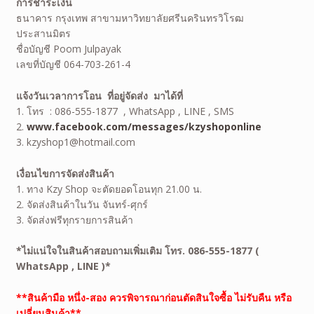
การชำระเงิน
ธนาคาร กรุงเทพ สาขามหาวิทยาลัยศรีนครินทรวิโรฒ
ประสานมิตร
ชื่อบัญชี Poom Julpayak
เลขที่บัญชี 064-703-261-4
แจ้งวันเวลาการโอน ที่อยู่จัดส่ง มาได้ที่
1. โทร : 086-555-1877 , WhatsApp , LINE , SMS
2.
www.facebook.com/messages/kzyshoponline
3. kzyshop1@hotmail.com
เงื่อนไขการจัดส่งสินค้า
1. ทาง Kzy Shop จะตัดยอดโอนทุก 21.00 น.
2. จัดส่งสินค้าในวัน จันทร์-ศุกร์
3. จัดส่งฟรีทุกรายการสินค้า
*ไม่แน่ใจในสินค้าสอบถามเพิ่มเติม โทร. 086-555-1877 (
WhatsApp , LINE )*
**สินค้ามือ หนึ่ง-สอง ควรพิจารณาก่อนตัดสินใจซื้อ ไม่รับคืน หรือ
เปลี่ยนสินค้า**