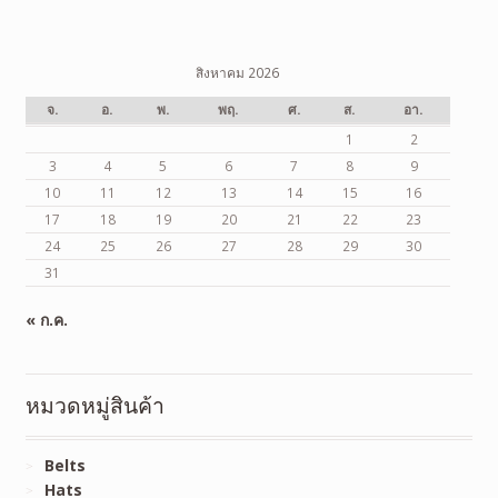
สิงหาคม 2026
จ.
อ.
พ.
พฤ.
ศ.
ส.
อา.
1
2
3
4
5
6
7
8
9
10
11
12
13
14
15
16
17
18
19
20
21
22
23
24
25
26
27
28
29
30
31
« ก.ค.
หมวดหมู่สินค้า
Belts
Hats