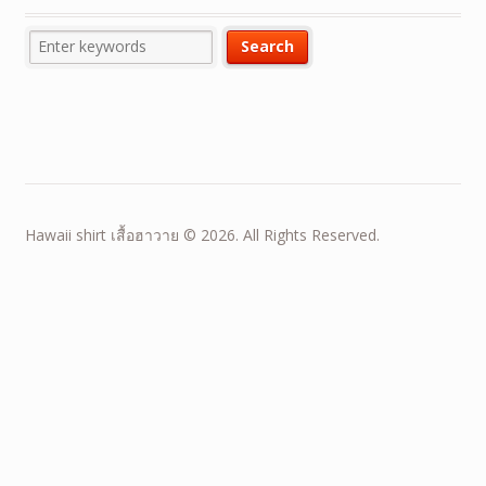
Hawaii shirt เสื้อฮาวาย © 2026. All Rights Reserved.