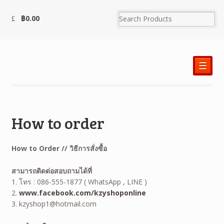
฿
0.00
☰
How to order
How to Order // วิธีการสั่งซื้อ
สามารถติดต่อสอบถามได้ที่
1. โทร : 086-555-1877 ( WhatsApp , LINE )
2.
www.facebook.com/kzyshoponline
3. kzyshop1@hotmail.com