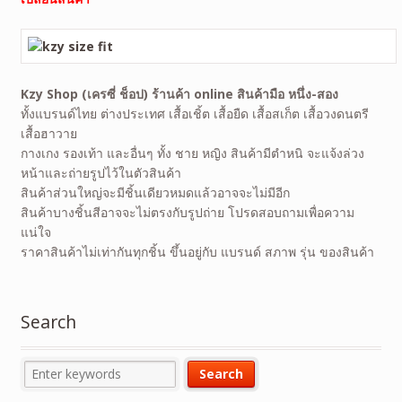
Kzy Shop (เครซี่ ช็อป) ร้านค้า online สินค้ามือ หนึ่ง-สอง
ทั้งแบรนด์ไทย ต่างประเทศ เสื้อเชิ้ต เสื้อยืด เสื้อสเก็ต เสื้อวงดนตรี
เสื้อฮาวาย
กางเกง รองเท้า และอื่นๆ ทั้ง ชาย หญิง สินค้ามีตำหนิ จะแจ้งล่วง
หน้าและถ่ายรูปไว้ในตัวสินค้า
สินค้าส่วนใหญ่จะมีชิ้นเดียวหมดแล้วอาจจะไม่มีอีก
สินค้าบางชิ้นสีอาจจะไม่ตรงกับรูปถ่าย โปรดสอบถามเพื่อความ
แน่ใจ
ราคาสินค้าไม่เท่ากันทุกชิ้น ขึ้นอยู่กับ แบรนด์ สภาพ รุ่น ของสินค้า
Search