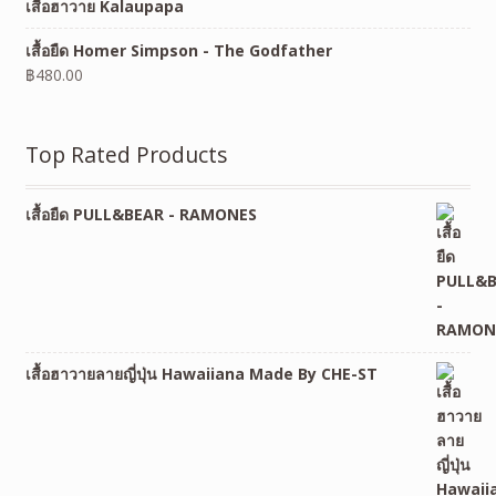
เสื้อฮาวาย Kalaupapa
เสื้อยืด Homer Simpson - The Godfather
฿
480.00
Top Rated Products
เสื้อยืด PULL&BEAR - RAMONES
เสื้อฮาวายลายญี่ปุ่น Hawaiiana Made By CHE-ST